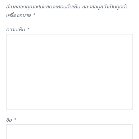
อีเมลของคุณจะไม่แสดงให้คนอื่นเห็น
ช่องข้อมูลจำเป็นถูกทำ
เครื่องหมาย
*
ความเห็น
*
ชื่อ
*