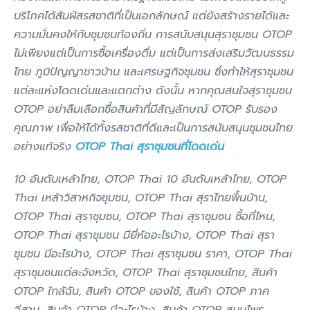
บริโภคได้สัมผัสรสชาติที่เป็นเอกลักษณ์ แต่ยังสร้างรายได้และ
ความมั่นคงให้กับชุมชนท้องถิ่น การสนับสนุนสุราชุมชน OTOP
ไม่เพียงแต่เป็นการซื้อเครื่องดื่ม แต่เป็นการส่งเสริมวัฒนธรรม
ไทย ภูมิปัญญาชาวบ้าน และเศรษฐกิจชุมชน ซึ่งทำให้สุราชุมชน
แต่ละแห่งโดดเด่นและแตกต่าง ดังนั้น หากคุณสนใจสุราชุมชน
OTOP อย่าลืมเลือกซื้อสินค้าที่มีสัญลักษณ์ OTOP รับรอง
คุณภาพ เพื่อให้ได้ทั้งรสชาติที่ดีและเป็นการสนับสนุนชุมชนไทย
อย่างแท้จริง
OTOP Thai สุราชุมชนที่โดดเด่น
10 อันดับเหล้าไทย, OTOP Thai 10 อันดับเหล้าไทย, OTOP
Thai เหล้าวิสาหกิจชุมชน, OTOP Thai สุราไทยพื้นบ้าน,
OTOP Thai สุราชุมชน, OTOP Thai สุราชุมชน ซื้อที่ไหน,
OTOP Thai สุราชุมชน มียี่ห้ออะไรบ้าง, OTOP Thai สุรา
ชุมชน มีอะไรบ้าง, OTOP Thai สุราชุมชน ราคา, OTOP Thai
สุราชุมชนแต่ละจังหวัด, OTOP Thai สุราชุมชนไทย, สินค้า
OTOP ใกล้ฉัน, สินค้า OTOP ของใช้, สินค้า OTOP ภาค