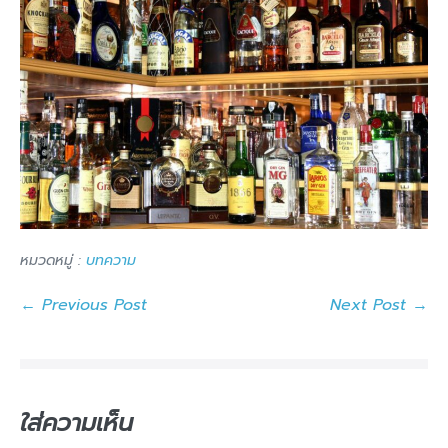
หมวดหมู่ :
บทความ
Post
← Previous Post
Next Post →
Navigation
ใส่ความเห็น