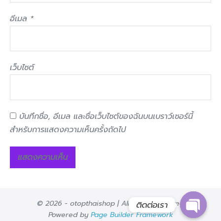
อีเมล
*
เว็บไซต์
บันทึกชื่อ, อีเมล และชื่อเว็บไซต์ของฉันบนเบราว์เซอร์นี้
สำหรับการแสดงความเห็นครั้งถัดไป
ติดต่อเรา
© 2026 - otopthaishop | All rights reserved
Powered by
Page Builder Framework