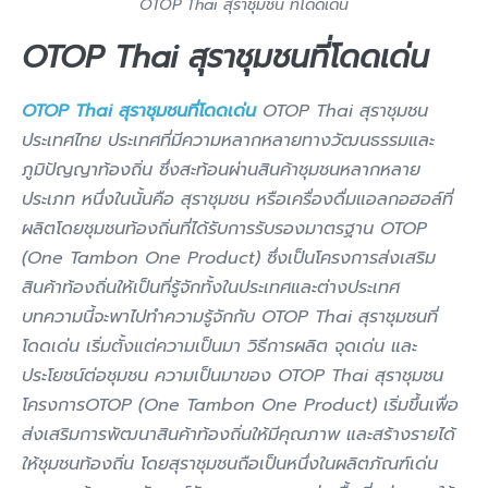
OTOP Thai สุราชุมชน ที่โดดเด่น
OTOP Thai สุราชุมชนที่โดดเด่น
OTOP Thai สุราชุมชนที่โดดเด่น
OTOP Thai สุราชุมชน
ประเทศไทย ประเทศที่มีความหลากหลายทางวัฒนธรรมและ
ภูมิปัญญาท้องถิ่น ซึ่งสะท้อนผ่านสินค้าชุมชนหลากหลาย
ประเภท หนึ่งในนั้นคือ สุราชุมชน หรือเครื่องดื่มแอลกอฮอล์ที่
ผลิตโดยชุมชนท้องถิ่นที่ได้รับการรับรองมาตรฐาน OTOP
(One Tambon One Product) ซึ่งเป็นโครงการส่งเสริม
สินค้าท้องถิ่นให้เป็นที่รู้จักทั้งในประเทศและต่างประเทศ
บทความนี้จะพาไปทำความรู้จักกับ OTOP Thai สุราชุมชนที่
โดดเด่น เริ่มตั้งแต่ความเป็นมา วิธีการผลิต จุดเด่น และ
ประโยชน์ต่อชุมชน ความเป็นมาของ OTOP Thai สุราชุมชน
โครงการOTOP (One Tambon One Product) เริ่มขึ้นเพื่อ
ส่งเสริมการพัฒนาสินค้าท้องถิ่นให้มีคุณภาพ และสร้างรายได้
ให้ชุมชนท้องถิ่น โดยสุราชุมชนถือเป็นหนึ่งในผลิตภัณฑ์เด่น