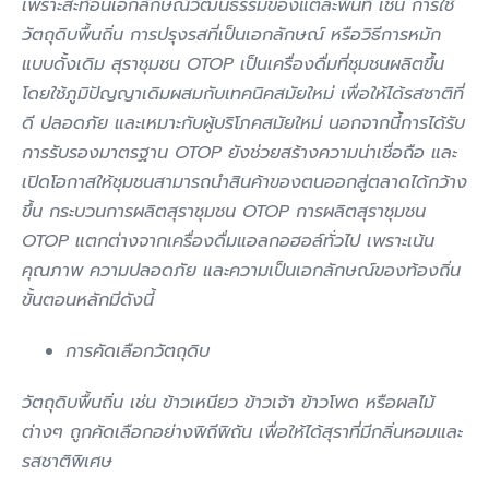
เพราะสะท้อนเอกลักษณ์วัฒนธรรมของแต่ละพื้นที่ เช่น การใช้
วัตถุดิบพื้นถิ่น การปรุงรสที่เป็นเอกลักษณ์ หรือวิธีการหมัก
แบบดั้งเดิม สุราชุมชน OTOP เป็นเครื่องดื่มที่ชุมชนผลิตขึ้น
โดยใช้ภูมิปัญญาเดิมผสมกับเทคนิคสมัยใหม่ เพื่อให้ได้รสชาติที่
ดี ปลอดภัย และเหมาะกับผู้บริโภคสมัยใหม่ นอกจากนี้การได้รับ
การรับรองมาตรฐาน OTOP ยังช่วยสร้างความน่าเชื่อถือ และ
เปิดโอกาสให้ชุมชนสามารถนำสินค้าของตนออกสู่ตลาดได้กว้าง
ขึ้น กระบวนการผลิตสุราชุมชน OTOP การผลิตสุราชุมชน
OTOP แตกต่างจากเครื่องดื่มแอลกอฮอล์ทั่วไป เพราะเน้น
คุณภาพ ความปลอดภัย และความเป็นเอกลักษณ์ของท้องถิ่น
ขั้นตอนหลักมีดังนี้
การคัดเลือกวัตถุดิบ
วัตถุดิบพื้นถิ่น เช่น ข้าวเหนียว ข้าวเจ้า ข้าวโพด หรือผลไม้
ต่างๆ ถูกคัดเลือกอย่างพิถีพิถัน เพื่อให้ได้สุราที่มีกลิ่นหอมและ
รสชาติพิเศษ