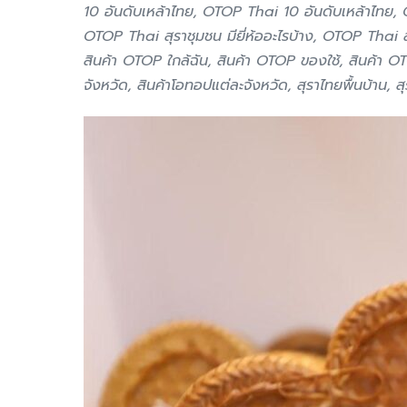
10 อันดับเหล้าไทย, OTOP Thai 10 อันดับเหล้าไทย, 
OTOP Thai สุราชุมชน มียี่ห้ออะไรบ้าง, OTOP Thai 
สินค้า OTOP ใกล้ฉัน, สินค้า OTOP ของใช้, สินค้า 
จังหวัด, สินค้าโอทอปแต่ละจังหวัด, สุราไทยพื้นบ้าน, สุร