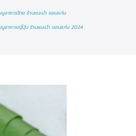
มนูอาหารไทย ร้านแนะนำ ขอนแก่น
มนูอาหารญี่ปุ่น ร้านแนะนำ ขอนแก่น 2024