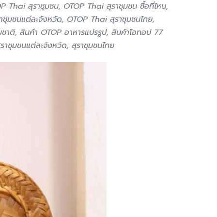
 Thai สุราชุมชน, OTOP Thai สุราชุมชน ซื้อที่ไหน,
ราชุมชนแต่ละจังหวัด, OTOP Thai สุราชุมชนไทย,
มชาติ, สินค้า OTOP อาหารแปรรูป, สินค้าโอทอป 77
 สุราชุมชนแต่ละจังหวัด, สุราชุมชนไทย