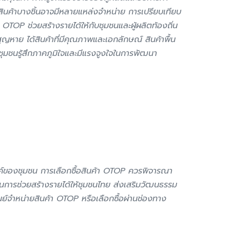
 สินค้าบางชิ้นอาจมีหลายแหล่งจำหน่าย การเปรียบเทียบ
 OTOP ช่วยสร้างรายได้ให้กับชุมชนและผู้ผลิตท้องถิ่น
ญหาย ได้สินค้าที่มีคุณภาพและเอกลักษณ์ สินค้าพื้น
นชุมชนรู้สึกภาคภูมิใจและมีแรงจูงใจในการพัฒนา
รรค์ของชุมชน การเลือกซื้อสินค้า OTOP ควรพิจารณา
ป็นการช่วยสร้างรายได้ให้ชุมชนไทย ส่งเสริมวัฒนธรรม
นย์จำหน่ายสินค้า OTOP หรือเลือกซื้อผ่านช่องทาง