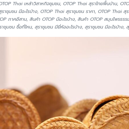
OTOP Thai เหล้าวิสาหกิจชุมชน, OTOP Thai สุราไทยพื้นบ้าน, OTOP
สุราชุมชน มีอะไรบ้าง, OTOP Thai สุราชุมชน ราคา, OTOP Thai สุ
OTOP ภาคอีสาน, สินค้า OTOP มีอะไรบ้าง, สินค้า OTOP สมุนไพรธรร
าชุมชน ซื้อที่ไหน, สุราชุมชน มียี่ห้ออะไรบ้าง, สุราชุมชน มีอะไรบ้าง,