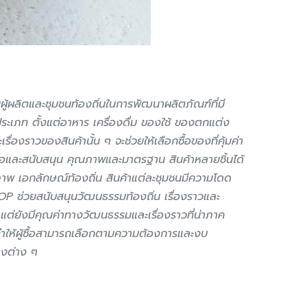
ลิตและชุมชนท้องถิ่นในการพัฒนาผลิตภัณฑ์ที่มี
ระเภท ตั้งแต่อาหาร เครื่องดื่ม ของใช้ ของตกแต่ง
่องราวของสินค้านั้น ๆ จะช่วยให้เลือกซื้อของที่คุ้มค่า
ื้อและสนับสนุน คุณภาพและมาตรฐาน สินค้าหลายชิ้นได้
าพ เอกลักษณ์ท้องถิ่น สินค้าแต่ละชุมชนมีความโดด
TOP ช่วยสนับสนุนวัฒนธรรมท้องถิ่น เรื่องราวและ
ด้ แต่ยังมีคุณค่าทางวัฒนธรรมและเรื่องราวที่น่าภาค
ทำให้ผู้ซื้อสามารถเลือกตามความต้องการและงบ
างต่าง ๆ